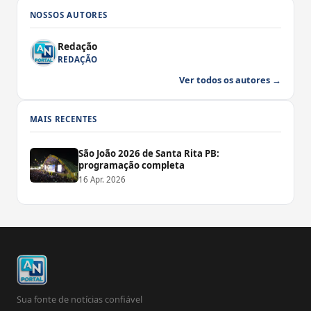
NOSSOS AUTORES
Redação
REDAÇÃO
Ver todos os autores →
MAIS RECENTES
São João 2026 de Santa Rita PB:
programação completa
16 Apr. 2026
Sua fonte de notícias confiável