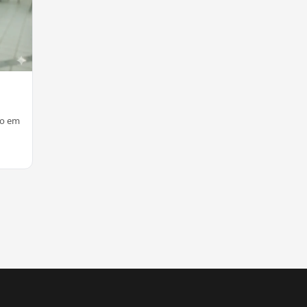
io em